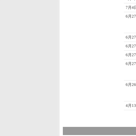
7月4
6月27
6月27
6月27
6月27
6月27
6月26
4月13