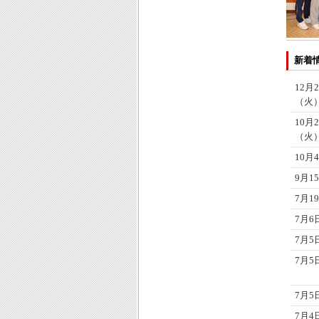
新着
12月
（火
10月
（火
10月
9月1
7月19
7月6
7月5
7月5
7月5
7月4