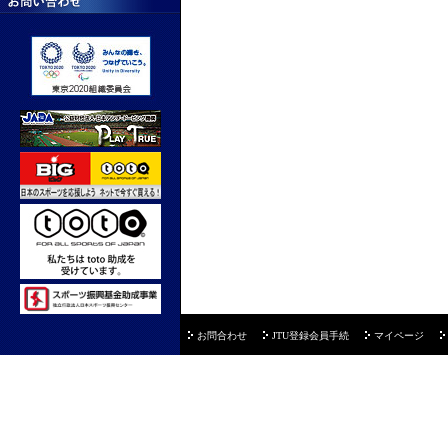
お問合わせ
JTU登録会員手続
マイページ