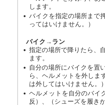
します。
バイクを指定の場所まで
ってはいけません。）
バイク→ラン
指定の場所で降りたら、
ます。
自分の場所にバイクを置
ら、ヘルメットを外しま
は外してはいけません。
ヘルメットを自分のバイ
反）、（シューズを履き