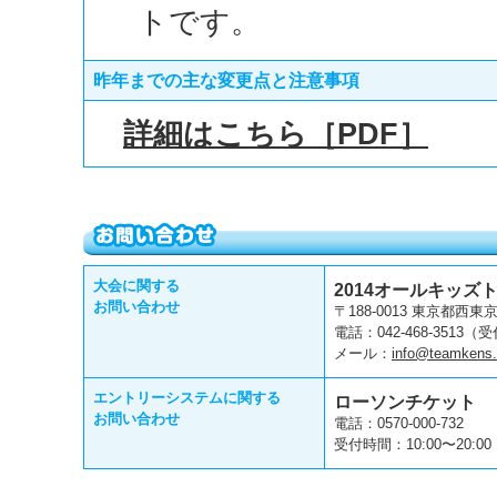
トです。
昨年までの主な変更点と注意事項
詳細はこちら［PDF］
大会に関する
2014オールキッ
お問い合わせ
〒188-0013 東京都西
電話：042-468-3513
メール：
info@teamkens.
エントリーシステムに関する
ローソンチケット
お問い合わせ
電話：0570-000-732
受付時間：10:00〜20:0