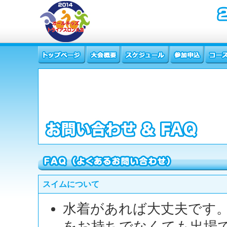
スイムについて
水着があれば大丈夫です
をお持ちでなくても出場