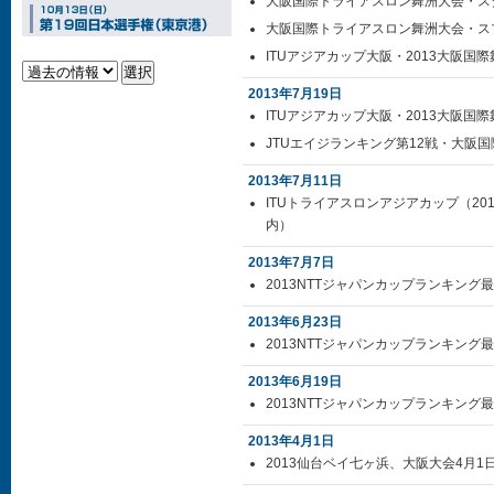
大阪国際トライアスロン舞洲大会・ス
大阪国際トライアスロン舞洲大会・スプ
ITUアジアカップ大阪・2013大阪国
2013年7月19日
ITUアジアカップ大阪・2013大阪国
JTUエイジランキング第12戦・大阪
2013年7月11日
ITUトライアスロンアジアカップ（20
内）
2013年7月7日
2013NTTジャパンカップランキング
2013年6月23日
2013NTTジャパンカップランキング
2013年6月19日
2013NTTジャパンカップランキング
2013年4月1日
2013仙台ベイ七ヶ浜、大阪大会4月1