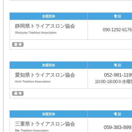
加盟団体
電 話
静岡県トライアスロン協会
090-1292-6176
Shizuoka Triathlon Association
加盟団体
電 話
愛知県トライアスロン協会
052-981-119
10:00-18:00※水
Aichi Triathlon Association
加盟団体
電 話
三重県トライアスロン協会
059-383-899
Mie Triathlon Association