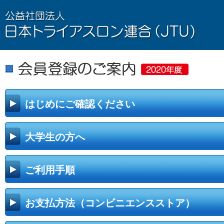
はじめにご確認ください
大学生の方へ
ご利用手順
お支払方法（コンビニエンスストア）