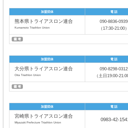
加盟団体
電 話
熊本県トライアスロン連合
090-8836-0939
（17:30-21:00
Kumamoto Triathlon Union
加盟団体
電 話
大分県トライアスロン連合
090-8298-0312
（土日19:00-21:
Oita Triathlon Union
加盟団体
電 話
宮崎県トライアスロン連合
0983-42-154
Miyazaki Prefecture Triathlon Union