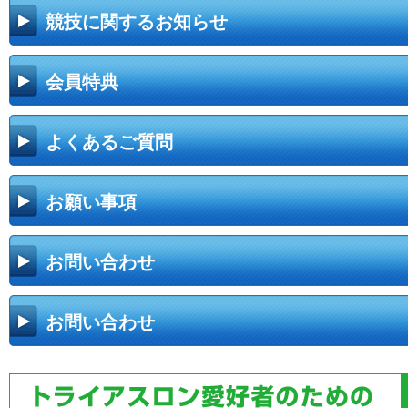
競技に関するお知らせ
会員特典
よくあるご質問
お願い事項
お問い合わせ
お問い合わせ