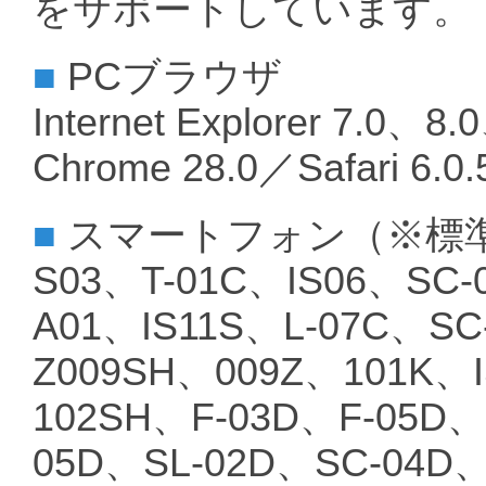
をサポートしています。
■
PCブラウザ
Internet Explorer 7.0、8
Chrome 28.0／Safari 6.
■
スマートフォン（※標
S03、T-01C、IS06、SC-
A01、IS11S、L-07C、SC
Z009SH、009Z、101K、
102SH、F-03D、F-05D、
05D、SL-02D、SC-04D