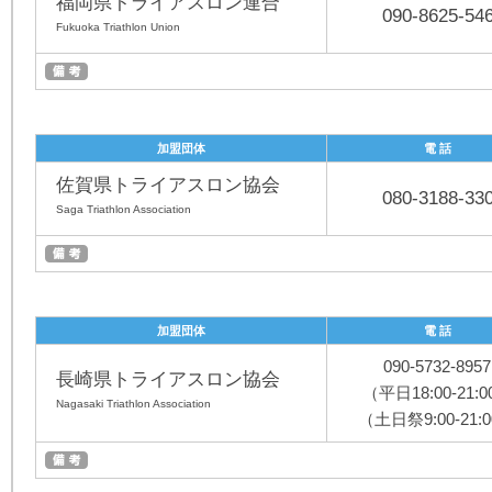
福岡県トライアスロン連合
090-8625-54
Fukuoka Triathlon Union
加盟団体
電 話
佐賀県トライアスロン協会
080-3188-33
Saga Triathlon Association
加盟団体
電 話
090-5732-8957
長崎県トライアスロン協会
（平日18:00-21:
Nagasaki Triathlon Association
（土日祭9:00-21: