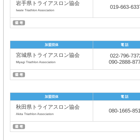
岩手県トライアスロン協会
019-663-633
Iwate Triathlon Association
加盟団体
電 話
宮城県トライアスロン協会
022-796-737
090-2888-87
Miyagi Triathlon Association
加盟団体
電 話
秋田県トライアスロン協会
080-1665-85
Akita Triathlon Association