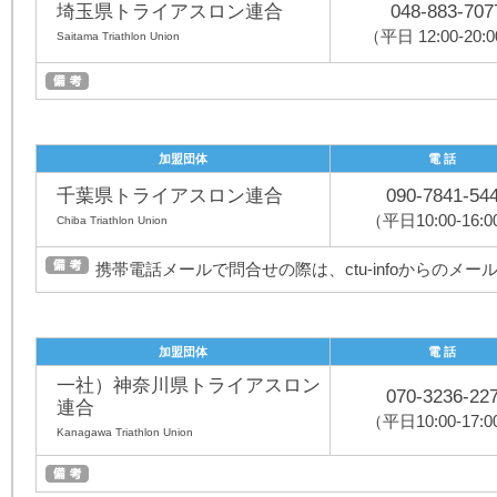
埼玉県トライアスロン連合
048-883-707
（平日 12:00-20:
Saitama Triathlon Union
加盟団体
電 話
千葉県トライアスロン連合
090-7841-54
（平日10:00-16:
Chiba Triathlon Union
携帯電話メールで問合せの際は、ctu-infoからのメ
加盟団体
電 話
一社）神奈川県トライアスロン
070-3236-22
連合
（平日10:00-17:
Kanagawa Triathlon Union