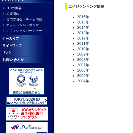
エイジランキング情報
JTUの概要
加盟団体
2016年
専門委員会・チーム情報
2015年
オフィシャルスポンサー
2014年
オフィシャルパートナー
2013年
2012年
2011年
2010年
2009年
2008年
2007年
2006年
2005年
2004年