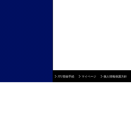
JTU登録手続
マイページ
個人情報保護方針