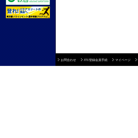
お問合わせ
JTU登録会員手続
マイページ