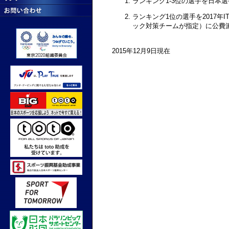
ランキング1-3位の選手を日本選
ランキング1位の選手を2017年
ック対策チームが指定）に公費
2015年12月9日現在