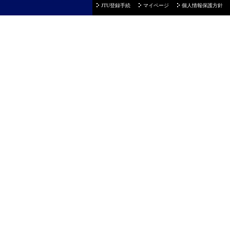
JTU登録手続
マイページ
個人情報保護方針