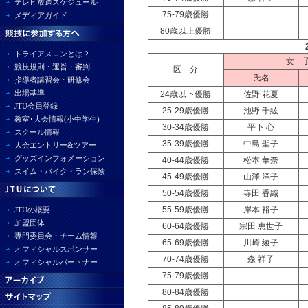
テレビ放送スケジュール
75-79歳優勝
メディアガイド
80歳以上優勝
トライアスロンとは？
女 
競技規則・運営・審判
区 分
氏名
指導者講習会・研修会
出場基準
24歳以下優勝
佐野 花夏
JTU会員登録
25-29歳優勝
池野 千紘
教室･大会情報(小中学生)
30-34歳優勝
平下 心
スクール情報
35-39歳優勝
中島 聖子
大会エントリー&ツアー
グッズインフォメーション
40-44歳優勝
松本 華奈
スイム・バイク・ラン保険
45-49歳優勝
山澤 洋子
50-54歳優勝
寺田 香織
55-59歳優勝
岸本 裕子
JTUの概要
加盟団体
60-64歳優勝
宗田 恵世子
専門委員会・チーム情報
65-69歳優勝
川崎 綾子
オフィシャルスポンサー
70-74歳優勝
森 祥子
オフィシャルパートナー
75-79歳優勝
80-84歳優勝