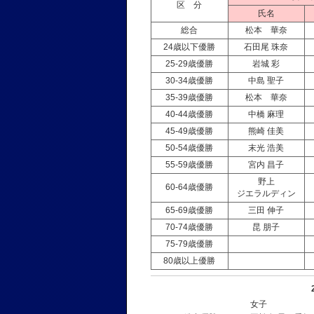
区 分
氏名
総合
松本 華奈
24歳以下優勝
石田尾 珠奈
25-29歳優勝
岩城 彩
30-34歳優勝
中島 聖子
35-39歳優勝
松本 華奈
40-44歳優勝
中橋 麻理
45-49歳優勝
熊崎 佳美
50-54歳優勝
末光 浩美
55-59歳優勝
宮内 昌子
野上
60-64歳優勝
ジエラルディン
65-69歳優勝
三田 伸子
70-74歳優勝
昆 朋子
75-79歳優勝
80歳以上優勝
女子