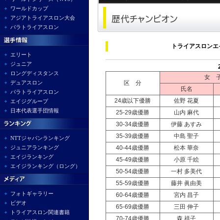
ワールドカップ
アジアトライアスロン大会
パラトライアスロン
トライアスロンエ
エリート
ジュニア
ロングディスタンス
女 
デュアスロン
区 分
氏名
パラトライアスロン
24歳以下優勝
佐野 花夏
エイジグループ
日本代表選手団情報
25-29歳優勝
山内 麻代
30-34歳優勝
伊藤 あすみ
35-39歳優勝
中島 聖子
NTTジャパンランキング
ジュニアランキング
40-44歳優勝
松本 華奈
エイジランキング
45-49歳優勝
小原 千絵
エイジランキング（ロング）
50-54歳優勝
一村 多美代
55-59歳優勝
藤井 眞由美
フォトギャラリー
60-64歳優勝
宮内 昌子
ビデオ
65-69歳優勝
三田 伸子
トライアスロン関連書籍
70-74歳優勝
森 祥子