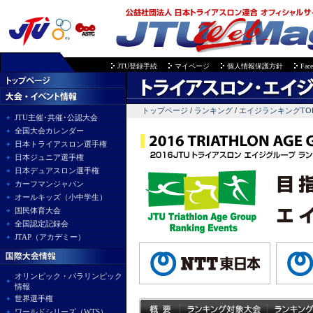
JTU登録手続
マイページ
個人情報保護方針
Fac
トップページ
/
ランキング
/
エイジランキングTO
JTU主催･共催･公認大会
全国大会カレンダー
日本トライアスロン選手権
日本ジュニア選手権
日本デュアスロン選手権
カーフマンジャパン
オールキッズ（小中学生）
国民体育大会
全国認定記録会
JTAP（アカデミー）
オリンピック・パラリンピック
情報
世界選手権
ワールドシリーズ（WTS）