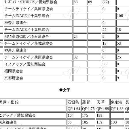
ﾘｰﾎﾞｯｸ・STORCK／愛知県協会
63
69
(27)
チームテイケイ／兵庫県協会
0
0
チームINAGE／千葉県連合
106
神奈川県連合
0
チームINAGE／千葉県連合
55
18
那須高原CSC／埼玉県連合
24
9
0
T>
チームテイケイ／茨城県協会
18
53
神奈川県連合
0
0
チームテイケイ／兵庫県協会
32
0
25
イノアック／愛知県協会
36
0
福岡県連合
0
0
京都府協会
0
9
◆女子
所 属・登 録
石垣島
蒲 郡
天 草
東京港
長
QF:1.64
QF:1.75
QF:1.99
QF:1.33
QF
ニデック／愛知県協会
164
175
199
東京都連合
66
105
159
133
1