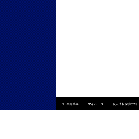
JTU登録手続
マイページ
個人情報保護方針