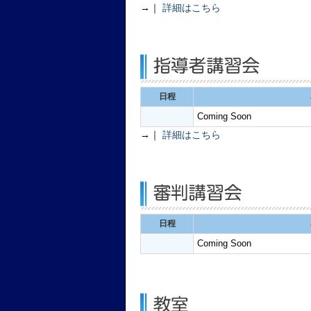
→｜
詳細はこちら
日程
Coming Soon
→｜
詳細はこちら
日程
Coming Soon