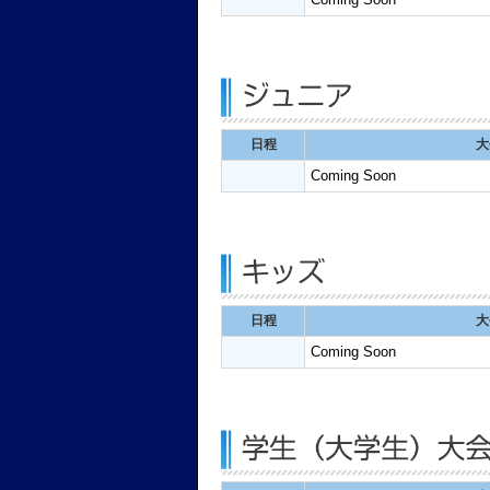
日程
大
Coming Soon
日程
大
Coming Soon