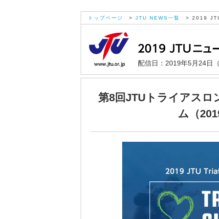
トップページ
>
JTU NEWS一覧
> 2019 JT
配信日：2019年5月24日
第8回JTUトライアス
ム（20