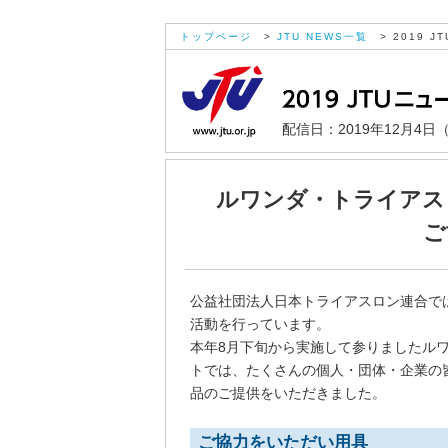
トップページ
>
JTU NEWS一覧
> 2019 JT
配信日：2019年12月4日
ルワンダ・トライアス
ご
公益社団法人日本トライアスロン連合で
活動を行っています。
本年8月下旬から実施して参りましたル
トでは、たくさんの個人・団体・企業の
品のご提供をいただきました。
ご協力をいただい用具