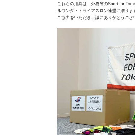
これらの用具は、外務省のSport for 
ルワンダ・トライアスロン連盟に贈りま
ご協力をいただき、誠にありがとうござ