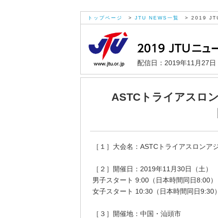
トップページ
>
JTU NEWS一覧
> 2019 JT
配信日：2019年11月27
ASTCトライアスロン
［１］大会名：ASTCトライアスロンアジ
［２］開催日：2019年11月30日（土
男子スタート 9:00（日本時間同日8:00）
女子スタート 10:30（日本時間同日9:30
［３］開催地：中国・汕頭市