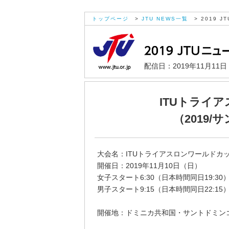
トップページ
>
JTU NEWS一覧
> 2019 JT
配信日：2019年11月11
ITUトライ
（2019
大会名：ITUトライアスロンワールドカッ
開催日：2019年11月10日（日）
女子スタート6:30（日本時間同日19:30
男子スタート9:15（日本時間同日22:15
開催地：ドミニカ共和国・サントドミン