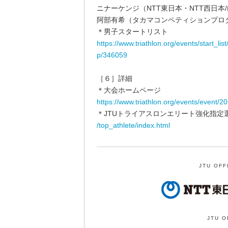
ニナーケンジ（NTT東日本・NTT西日本
阿部有希（タカマコンペティションプロ
＊男子スタートリスト
https://www.triathlon.org/events/start_li
p/346059
［６］詳細
＊大会ホームページ
https://www.triathlon.org/events/event/2
＊JTUトライアスロンエリート強化指定
/top_athlete/index.html
JTU OFF
JTU O