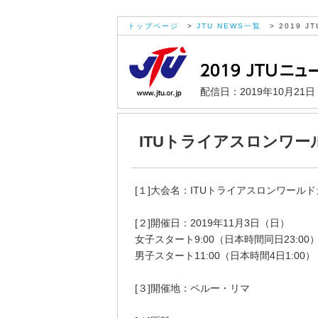
トップページ
>
JTU NEWS一覧
> 2019 JT
配信日：2019年10月21
ITUトライアスロンワー
[１]大会名：ITUトライアスロンワールド
[２]開催日：2019年11月3日（日）
女子スタート9:00（日本時間同日23:00
男子スタート11:00（日本時間4日1:00）
[３]開催地：ペルー・リマ