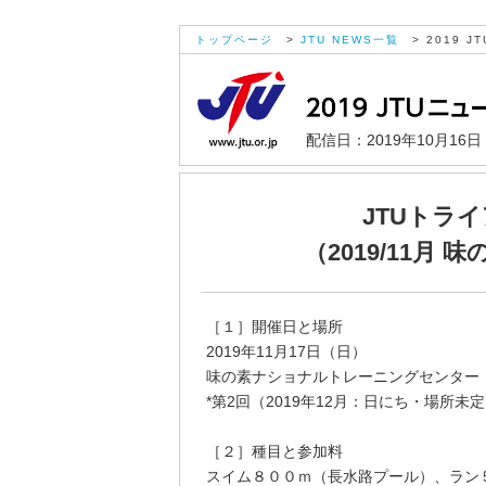
トップページ
>
JTU NEWS一覧
> 2019 JT
配信日：2019年10月16
JTUトラ
（2019/11月 
［１］開催日と場所
2019年11月17日（日）
味の素ナショナルトレーニングセンター（
*第2回（2019年12月：日にち・場所未
［２］種目と参加料
スイム８００ｍ（長水路プール）、ラン