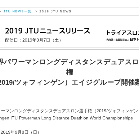
>
JTU NEWS一覧
> 2019 JTU NEWS
配信日：2019年9月7日（土）
世界パワーマンロングディスタンスデュアス
権
2019/ツォフィンゲン）エイジグループ開催
：
パワーマンロングディスタンスデュアスロン選手権（2019/ツォフィンゲン
ngen ITU Powerman Long Distance Duathlon World Championships
：2019年9月8日（日）