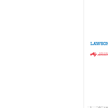
1.
このニュー