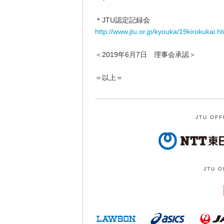
＊JTU認定記録会
http://www.jtu.or.jp/kyouka/19kirokukai.h
＜2019年6月7日 理事会承認＞
＝以上＝
JTU OFF
JTU O