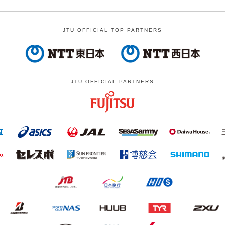
JTU OFFICIAL TOP PARTNERS
JTU OFFICIAL PARTNERS