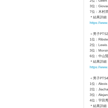
2位：Geert
3位：Giova
7位：木村潤
＊結果詳細
https://www
＜男子PTS
1位：Ribst
2位：Lewis
3位：Morsi
6位：中山賢
＊結果詳細
https://www
＜男子PTS
1位：Alexis
2位：Jiach
3位：Alejan
4位：宇田秀
＊結果詳細