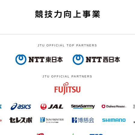
JTU OFFICIAL TOP PARTNERS
JTU OFFICIAL PARTNERS