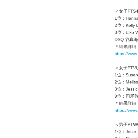
＜女子PTS
1位：Hanna
2位：Kelly 
3位：Elke 
DSQ:谷
＊結果詳細
https://www
＜女子PTV
1位：Susan
2位：Melis
3位：Jessi
9位：円尾敦
＊結果詳細
https://www
＜男子PT
1位：Jetze