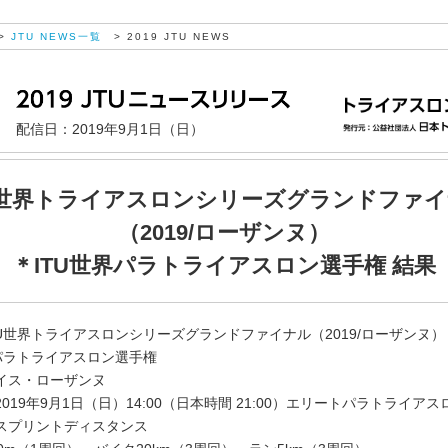
>
JTU NEWS一覧
> 2019 JTU NEWS
配信日：2019年9月1日（日）
U世界トライアスロンシリーズグランドファ
（2019/ローザンヌ）
＊ITU世界パラトライアスロン選手権 結果
TU世界トライアスロンシリーズグランドファイナル（2019/ローザンヌ）
界パラトライアスロン選手権
イス・ローザンヌ
019年9月1日（日）14:00（日本時間 21:00）エリートパラトライアス
スプリントディスタンス