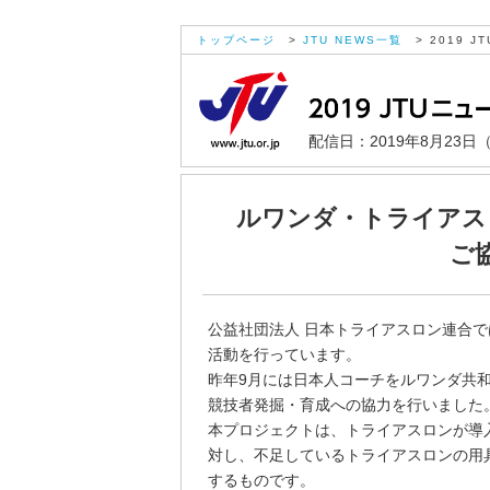
トップページ
>
JTU NEWS一覧
> 2019 JT
配信日：2019年8月23日
ルワンダ・トライアス
ご
公益社団法人 日本トライアスロン連合
活動を行っています。
昨年9月には日本人コーチをルワンダ共
競技者発掘・育成への協力を行いました
本プロジェクトは、トライアスロンが導
対し、不足しているトライアスロンの用
するものです。