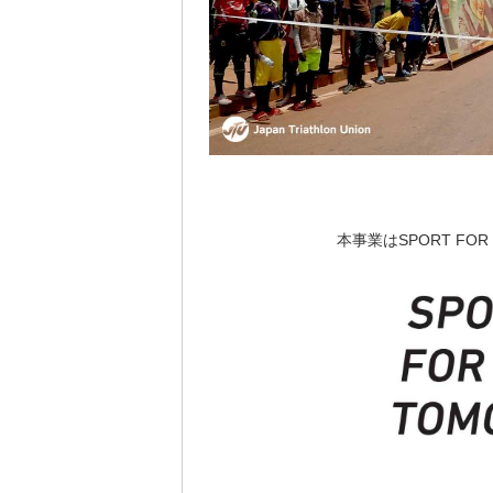
本事業はSPORT FO