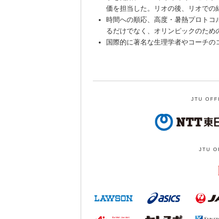
価を担当した。リオの後、リオでの
時間への順応、高度・暑熱プロトコ
るだけでなく、オリンピックのため
国際的に著名な生理学者やコーチの
JTU OFF
JTU O