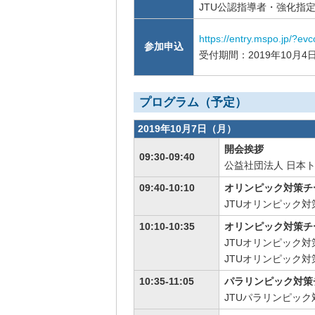
JTU公認指導者・強化指定選手
https://entry.mspo.jp/?e
参加申込
受付期間：2019年10月4日
プログラム（予定）
2019年10月7日（月）
開会挨拶
09:30-09:40
公益社団法人 日本
09:40-10:10
オリンピック対策チ
JTUオリンピック
10:10-10:35
オリンピック対策チ
JTUオリンピック対
JTUオリンピック対
10:35-11:05
パラリンピック対策
JTUパラリンピッ