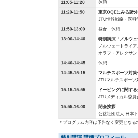
11:05-11:20
休憩
11:20-11:50
東京OQEにみる諸
JTU情報戦略・医科
11:50-13:00
昼食・休憩
13:00-14:40
特別講演「ノルウェ
ノルウェートライア
オラフ・アレクサンダー（O
14:40-14:45
休憩
14:45-15:15
マルチスポーツ対策
JTUマルチスポー
15:15-15:55
ドーピングに関する
JTUメディカル委員
15:55-16:00
閉会挨拶
公益社団法人 日本
＊プログラム内容は予告なく変更となる
特別講演 講師プロフィール