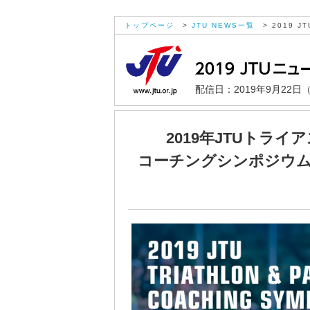
トップページ
>
JTU NEWS一覧
> 2019 JT
配信日：2019年9月22日
2019
年JTUトライ
コーチングシンポジウム