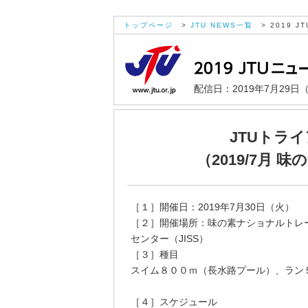
トップページ
>
JTU NEWS一覧
> 2019 JT
配信日：2019年7月29日
JTUトラ
（2019/7月 
［１］開催日：2019年7月30日（火）
［２］開催場所：味の素ナショナルトレ
センター（JISS）
［３］種目
スイム８００ｍ（長水路プール）、ラン
［４］スケジュール