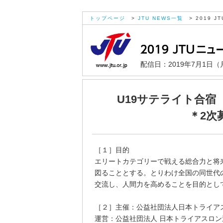
トップページ
>
JTU NEWS一覧
> 2019 JT
配信日：2019年7月1日（
U19サテライト合宿
＊2次
［１］目的
エリートカテゴリーで戦える総合力と将
図ることとする。とりわけ全国の同世代
交流し、人間力を高めることを目的とし
［２］主催：公益社団法人日本トライアス
運営：公益社団法人 日本トライアスロン