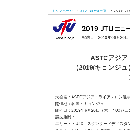
トップページ
>
JTU NEWS一覧
> 2019 JT
配信日：2019年06月20
ASTCアジ
（2019/キョンジ
大会名：ASTCアジアトライアスロン選手
開催地：韓国・キョンジュ
開催日：2019年6月20日（木）7:00ジュ
競技距離：
エリート・U23：スタンダードディスタ