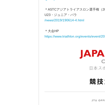
＊ASTCアジアトライアスロン選手権（2
U23・ジュニア・パラ
/news/2019/190614-4.html
＊大会HP
https://www.triathlon.org/events/event
JTU OFF