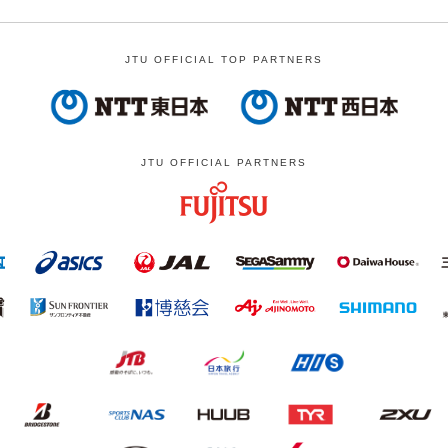
JTU OFFICIAL TOP PARTNERS
JTU OFFICIAL PARTNERS