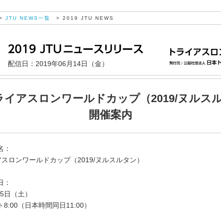
>
JTU NEWS一覧
> 2019 JTU NEWS
配信日：2019年06月14日（金）
トライアスロンワールドカップ（2019/ヌルス
開催案内
名：
アスロンワールドカップ（2019/ヌルスルタン）
日：
15日（土）
8:00（日本時間同日11:00）