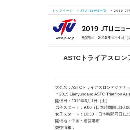
トップページ
>
JTU NEWS一覧
> 2019 JT
配信日：2019年6月4日（
ASTCトライアスロン
大会名：ASTCトライアスロンアジアカッ
＊2019 Lianyungang ASTC Triathlon Asi
開催日：2019年6月1日（土）
男子スタート：9:00（日本時間同日10:0
女子スタート：10:30（日本時間同日11:
開催地：中国・連雲港市
競技情報：