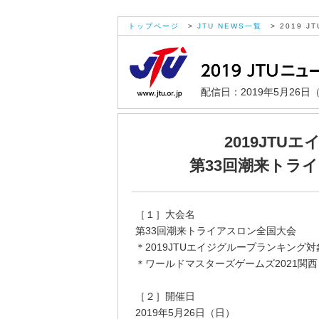
トップページ
>
JTU NEWS一覧
> 2019 JT
配信日：2019年5月26日
2019JTU
第33回潮来トラ
［１］大会名
第33回潮来トライアスロン全国大会
＊2019JTUエイジグループランキング
＊ワールドマスターズゲームズ2021関
［２］開催日
2019年5月26日（日）