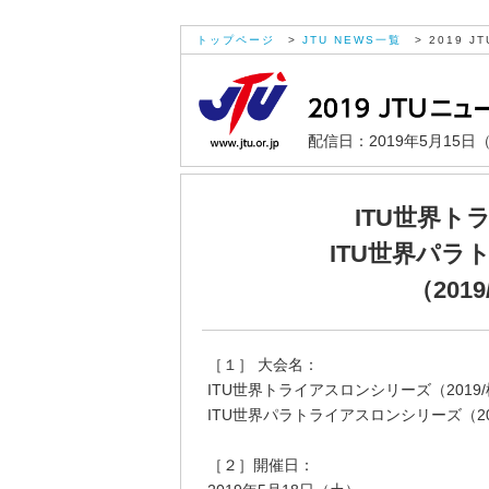
トップページ
>
JTU NEWS一覧
> 2019 JT
配信日：2019年5月15日
ITU世界
ITU世界パ
（201
［１］ 大会名：
ITU世界トライアスロンシリーズ（2019
ITU世界パラトライアスロンシリーズ（20
［２］開催日：