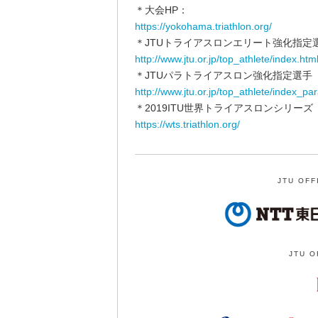
＊大会HP：
https://yokohama.triathlon.org/
＊JTUトライアスロンエリート強化指定
http://www.jtu.or.jp/top_athlete/index.htm
＊JTUパラトライアスロン強化指定選手
http://www.jtu.or.jp/top_athlete/index_par
＊2019ITU世界トライアスロンシリーズ
https://wts.triathlon.org/
JTU OFF
JTU O