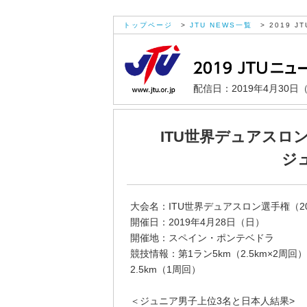
トップページ
>
JTU NEWS一覧
> 2019 JT
配信日：2019年4月30日
ITU世界デュアスロン
ジ
大会名：ITU世界デュアスロン選手権（2
開催日：2019年4月28日（日）
開催地：スペイン・ポンテベドラ
競技情報：第1ラン5km（2.5km×2周回）
2.5km（1周回）
＜ジュニア男子上位3名と日本人結果>