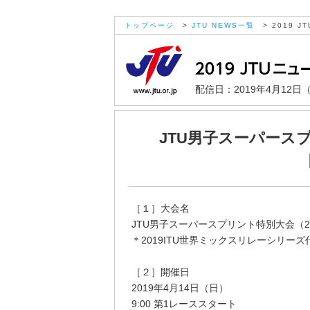
トップページ
>
JTU NEWS一覧
> 2019 JT
配信日：2019年4月12日
JTU男子スーパースプ
［１］大会名
JTU男子スーパースプリント特別大会（20
＊2019ITU世界ミックスリレーシリー
［２］開催日
2019年4月14日（日）
9:00 第1レーススタート