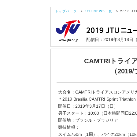
トップページ
>
JTU NEWS一覧
> 2018 JT
配信日：2019年3月18日
CAMTRIトラ
（201
大会名：CAMTRIトライアスロンアメリ
＊2019 Brasilia CAMTRI Sprint Triathlo
開催日：2019年3月17日（日）
男子スタート：10:00（日本時間同日22:0
開催地：ブラジル・ブラジリア
競技情報：
スイム750m（1周）、バイク20km（10