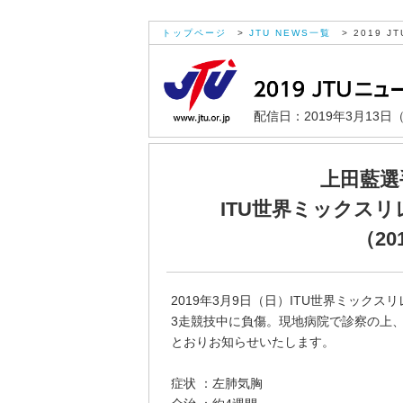
トップページ
>
JTU NEWS一覧
> 2019 JT
配信日：2019年3月13日
上田藍選
ITU世界ミックス
（20
2019年3月9日（日）ITU世界ミックス
3走競技中に負傷。現地病院で診察の上、
とおりお知らせいたします。
症状 ：左肺気胸