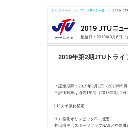
トップページ
>
JTU NEWS一覧
> 2019 JT
配信日：2019年3月8日（
2019年第2期JTUト
＊認定期間：2019年3月1日～2019年5
＊評価対象は過去1年間（2018年3月1日～
[１]女子強化指定
１）強化オリンピックO-1指定
井出樹里（スポーツクラブNAS／神奈川