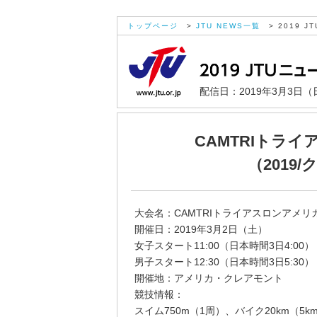
トップページ
>
JTU NEWS一覧
> 2019 JT
配信日：2019年3月3日（
CAMTRIトラ
（2019
大会名：CAMTRIトライアスロンアメリ
開催日：2019年3月2日（土）
女子スタート11:00（日本時間3日4:00）
男子スタート12:30（日本時間3日5:30）
開催地：アメリカ・クレアモント
競技情報：
スイム750m（1周）、バイク20km（5km