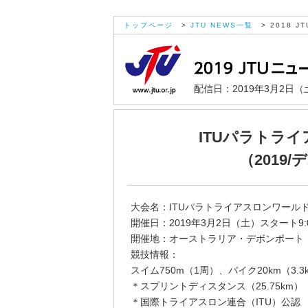
トップページ
>
JTU NEWS一覧
> 2018 JT
配信日：2019年3月2日（
ITUパラトラ
（2019
大会名：ITUパラトライアスロンワールド
開催日：2019年3月2日（土）スタート9:
開催地：オーストラリア・デボンポート
競技情報：
スイム750m（1周）、バイク20km（3.3k
＊スプリントディスタンス（25.75km）
＊国際トライアスロン連合（ITU）公認