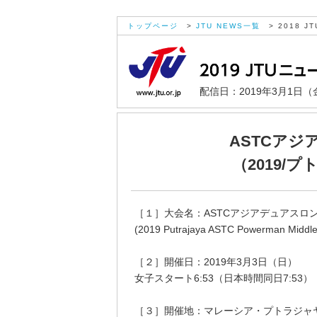
トップページ
>
JTU NEWS一覧
> 2018 JT
配信日：2019年3月1日（
ASTCア
（2019/
［１］大会名：ASTCアジアデュアスロン
(2019 Putrajaya ASTC Powerman Middle
［２］開催日：2019年3月3日（日）
女子スタート6:53（日本時間同日7:53）
［３］開催地：マレーシア・プトラジャ