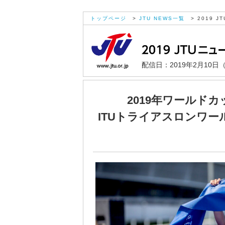
トップページ
>
JTU NEWS一覧
> 2019 JT
配信日：2019年2月10日
2019年ワールド
ITUトライアスロンワー