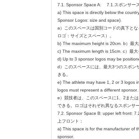
7.1. Sponsor Space A: 7.1.スポン
a) This space is directly below the count
Sponsor Logos: size and space).
a）このスペースは国別コードの真下とな
ロゴ：サイズとスペース）。
b) The maximum height is 20cm. 
c) The maximum length is 15cm. 
d) Up to 3 sponsor logos may be positione
d）このスペースには、最大3つのスポン
きる。
e) The athlete may have 1, 2 or 3 logos in
logos must represent a different sponsor.
e）競技者は、このスペースに1、2また
できる。ロゴはそれぞれ異なるスポンサ
7.2. Sponsor Space B: upper left 
上フロント：
a) This space is for the manufacturer of t
sponsor.