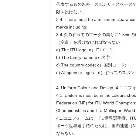
代表するもの以外、スポンサースペース
限を設けない。
3.4. There must be a minimum clearance 
marks including:
3.4.次のすべてのマークの周りに1.5c
（空白）を設けなければならない：
a) The ITU logo; a）ITUロゴ;
b) The family name b）名字
c) The country code; c）国別コード;
d) All sponsor logos d）すべてのス
4. Uniform Colour and Design:
4.1. Uniforms must be in the colours chos
Federation (NF) for ITU World Champions
Championships and ITU Multisport World
4.1.ユニフォームは、ITU世界選手権、I
ポーツ世界選手権のために、国内連盟（N
ならない。