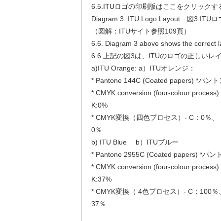
6.5.ITUロゴの印刷版はここをクリックす
Diagram 3. ITU Logo Layout 図3.
（図解：ITUサイト参照109頁）
6.6. Diagram 3 above shows the correct l
6.6.上記の図3は、ITUのロゴの正しい
a)ITU Orange: a）ITUオレンジ：
* Pantone 144C (Coated papers) 
* CMYK conversion (four-colour process)
K:0%
* CMYK変換（四色プロセス）- C：0％、 
0％
b) ITU Blue b）ITUブルー
* Pantone 2955C (Coated papers)
* CMYK conversion (four-colour process)
K:37%
* CMYK変換（ 4色プロセス）- C：100
37％