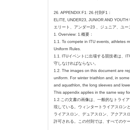
26. APPENDIX F1: 26.付則F1：
ELITE, UNDER23, JUNIOR AND YOUTH
エリート、アンダー23 、ジュニア、ユ
1. Overview: 1.概要：
1.1. To compete in ITU events, athletes 
Uniform Rules.
1.1. ITUイベントに出場する競技者は、
守しなければならない。
1.2. The images on this document are repr
uniform. For winter triathlon and, in some 
and aquathlon, the long sleeves and lowe
This appendix applies in the same way for
1.2.この文書の画像は、一般的なトライ
現している。ウィンタートライアスロン
ライアスロン、デュアスロン、アクアス
許可される。この付則では、すべてのケ