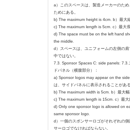
a）このスペースは、製造メーカーのため
ためにある。
b) The maximum height is 4cm. 
c) The maximum length is 5cm. 
d) The space must be on the left hand sho
the middle.
d）スペースは、ユニフォームの左側の肩
中ではない。
7.3. Sponsor Spaces C: side pan
ドパネル（横腹部分）：
a) Sponsor logos may appear on the
は、サイドパネルに表示されることがあ
b) The maximum width is 5cm. b）
c) The maximum length is 15cm. 
d) Only one sponsor logo is allowed on ea
same sponsor logo.
d）一個のスポンサーロゴがそれぞれの側
サーロゴでなければならない。