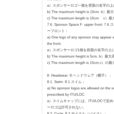
a）スポンサーロゴ一個を背面の名字の上
b) The maximum height is 10cm. 
c) The maximum length is 15cm.
7.6. Sponsor Space F: upper fro
ーフロント：
a) One logo of any sponsor may appear 
the front.
a）スポンサーロゴ1個を前面の名字の上
b) The maximum height is 5cm. 
c) The maximum length is 15cm.
8. Headwear: 8.ヘッドウェア（帽子）：
8.1. Swim: 8.1.スイム：
a) No sponsor logos are allowed on the s
prescribed by ITU/LOC.
a）スイムキャップには、ITU/LOCで
ーロゴは許可されない。
8.2. Cycle: 8.2.サイクル（バイク）：