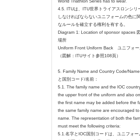
World Triathlon Series has to wear.
4.5. ITUは、ITU世界トライアスロン
しなければならないユニフォームの色に関
なルールを確立する権利を有する。
Diagram 1: Location of sponsor 
場所
Uniform Front Uniform Back ユ
（図解：ITUサイト参照108頁）
5. Family Name and Country Cod
と国別コード/名前：
5.1. The family name and the IOC countr
the upper front of the uniform and also on 
the first name may be added before the f
the same family name are encouraged to add
name. The representation of both the fa
must meet the following criteria:
5.1.名字とIOC国別コードは、ユニフ